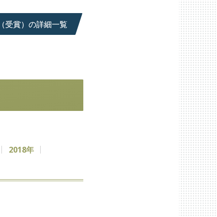
（受賞）の詳細一覧
2018年