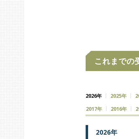
これまでの
2026年
2025年
2
2017年
2016年
2
2026年