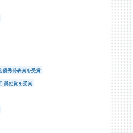
会優秀発表賞を受賞
回 奨励賞を受賞