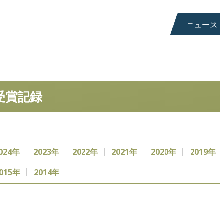
ニュース
受賞記録
024年
2023年
2022年
2021年
2020年
2019年
015年
2014年