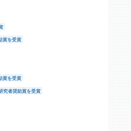
賞
励賞を受賞
励賞を受賞
手研究者奨励賞を受賞