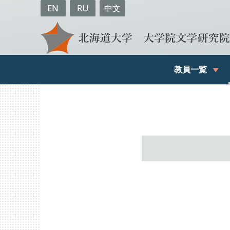
EN
RU
中文
教員一覧