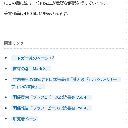
にこの謎に迫り、竹内先生が緻密な解釈を行っています。
受賞作品は4月25日に発表されます。
関連リンク
エドガー賞のページ
書香の森「Mark X」
竹内先生の関連する日本語著作「謎とき『ハックルベリー・
フィンの冒険』」
開催案内「プラス1ピースの読書会 Vol. 4」
開催報告「プラス1ピースの読書会 Vol. 4」
研究者ページ