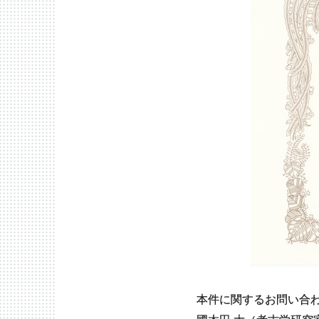
本件に関するお問い合