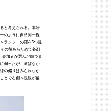
ると考えられる。本研
ーのように自己同一視
ャラクターの顔を5つ提
、その後あらためて各顔
、参加者が選んだ顔つま
に偏ったが、選ばなか
線の偏りはみられなか
ことで右側へ視線が偏