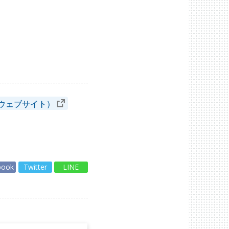
ウェブサイト）
book
Twitter
LINE