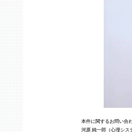
本件に関するお問い合
河原 純一郎（心理シス