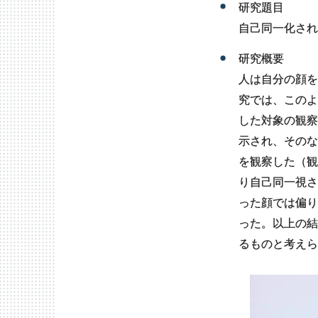
研究題目
自己同一化され
研究概要
人は自分の顔を
究では、このよ
した対象の観察
示され、そのな
を観察した（観
り自己同一視さ
った顔では偏り
った。以上の結
るものと考えら