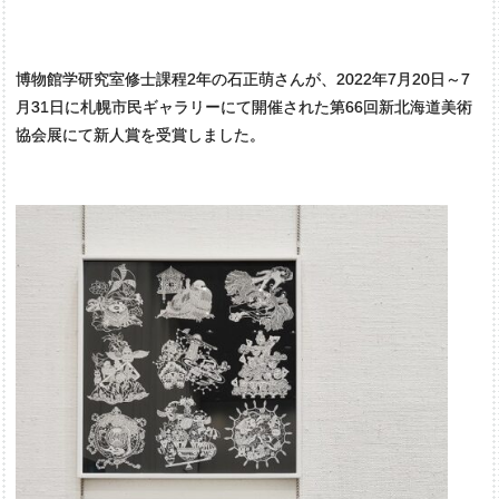
博物館学研究室修士課程2年の石正萌さんが、2022年7月20日～7
月31日に札幌市民ギャラリーにて開催された第66回新北海道美術
協会展にて新人賞を受賞しました。