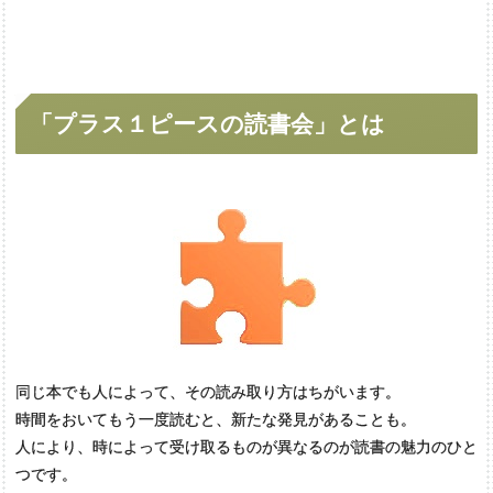
「
プラス
１ピースの
読書会」
とは
同じ本でも人によって、その読み取り方はちがいます。
時間をおいてもう一度読むと、新たな発見があることも。
人により、時によって受け取るものが異なるのが読書の魅力のひと
つです。