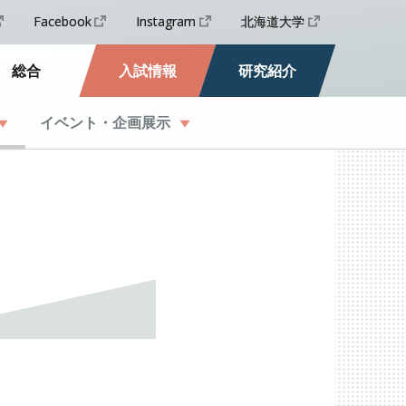
Facebook
Instagram
北海道大学
総合
入試情報
研究紹介
イベント
・
企画展示