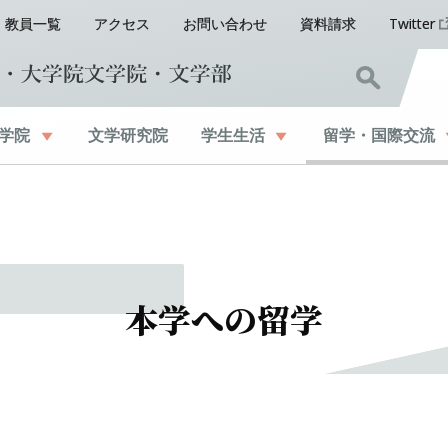
教員一覧
アクセス
お問い合わせ
資料請求
Twitter
学院
文学研究院
学生生活
留学
・
国際交流
本学への
留学