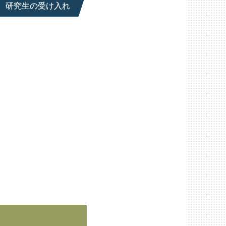
研究生の受け入れ
人留学生）