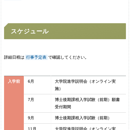
スケジュール
詳細日程は
行事予定表
で確認してください。
入学前
6月
大学院進学説明会（オンライン実
施）
7月
博士後期課程入学試験（前期）願書
受付期間
9月
博士後期課程入学試験（前期）
11月
大学院進学説明会（オンライン実