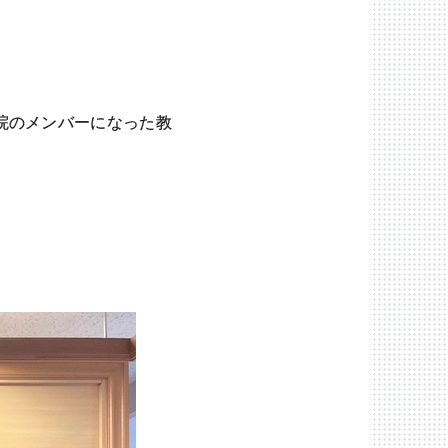
院のメンバーになった教