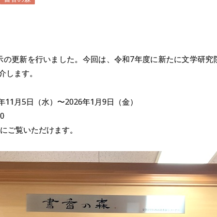
示の更新を行いました。今回は、令和7年度に新たに文学研究
介します。
5年11月5日（水）〜2026年1月9日（金）
0
にご覧いただけます。