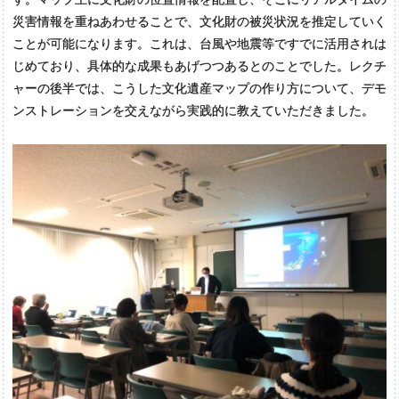
災害情報を重ねあわせることで、文化財の被災状況を推定していく
ことが可能になります。これは、台風や地震等ですでに活用されは
じめており、具体的な成果もあげつつあるとのことでした。レクチ
ャーの後半では、こうした文化遺産マップの作り方について、デモ
ンストレーションを交えながら実践的に教えていただきました。