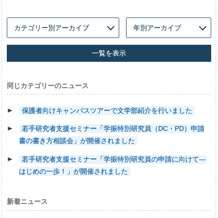
一覧を表示
同じカテゴリーのニュース
保護者向けキャンパスツアーで文学部紹介を行いました
若手研究者支援セミナー「学振特別研究員（DC・PD）申請
書の書き方相談会」が開催されました
若手研究者支援セミナー「学振特別研究員の申請に向けて―
はじめの一歩！」が開催されました
新着ニュース