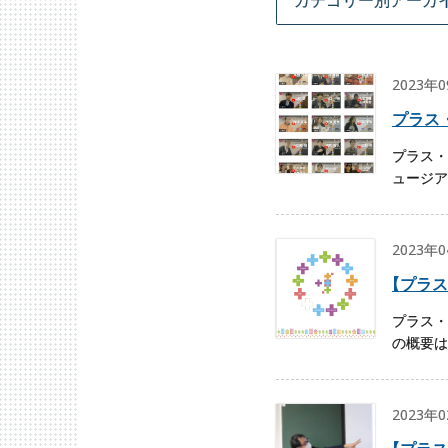
2023年
プラス
プラス・
ュージア
2023年
【
プラス
プラス・
の概要は
2023年