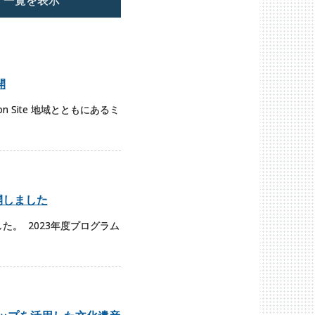
開
 Site 地域とともにあるミ
開しました
た。 2023年度プログラム