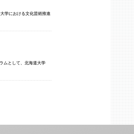
 大学における文化芸術推進
グラムとして、北海道大学