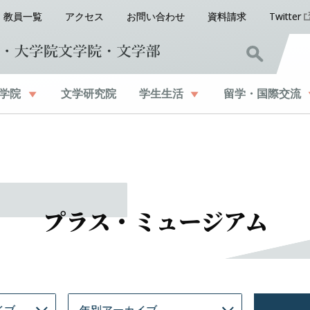
教員一覧
アクセス
お問い合わせ
資料請求
Twitter
学院
文学研究院
学生生活
留学
・
国際交流
プラス・ミュージアム