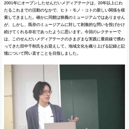
2001年にオープンしたせんだいメディアテークは、20年以上にわ
たるこれまでの活動のなかで、ヒト・モノ・コトの新しい関係を模
索してきました。確かに同館は狭義のミュージアムではありません
が、しかし、既存のミュージアムに対して刺激的な問いを投げかけ
続けてくれる存在であったように思います。今回のレクチャーで
は、このせんだいメディアテークのさまざまな実践に最前線で携わ
ってきた田中千秋氏をお迎えして、地域文化を織り上げる記録と記
憶について問い直すことを目指しました。