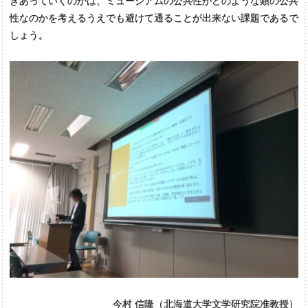
きあっていくのかは、ミュージアムの公共性がどのような類の公共
性なのかを考えるうえでも避けて通ることが出来ない課題であるで
しょう。
今村 信隆（北海道大学文学研究院准教授）