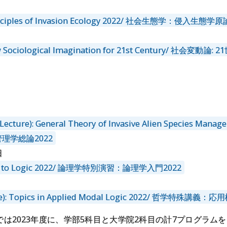
Principles of Invasion Ecology 2022/ 社会生態学：侵入生態学原
New Sociological Imagination for 21st Century/ 社
 (Lecture): General Theory of Invasive Alien Species M
理学総論2022
日
tion to Logic 2022/ 論理学特別演習：論理学入門2022
ture): Topics in Applied Modal Logic 2022/ 哲学特殊
は2023年度に、学部5科目と大学院2科目の計7プログラムをHo