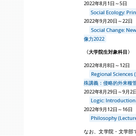
2022年8月1日～5日
Social Ecology: 
2022年9月20日～22日
Social Change: 
像力2022
〈大学院生対象科目〉
2022年8月8日～12日
Regional Sciences
殊講義：侵略的外来種管
2022年8月29日～9月2
Logic: Introduc
2022年9月12日～16日
Philosophy (Lec
なお、文学院・文学部で