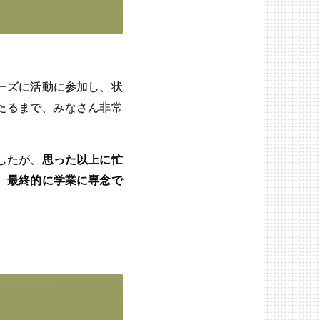
ーズに活動に参加し、状
いたるまで、みなさん非常
したが、
思った以上に忙
、最終的に学業に専念で