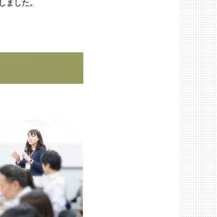
しました。