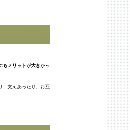
にもメリットが大きかっ
り、支えあったり、お互