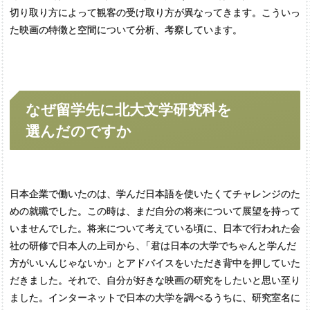
切り取り方によって観客の受け取り方が異なってきます。こういっ
た映画の特徴と空間について分析、考察しています。
なぜ
留学先に
北大文学研究科を
選んだのですか
日本企業で働いたのは、学んだ日本語を使いたくてチャレンジのた
めの就職でした。この時は、まだ自分の将来について展望を持って
いませんでした。将来について考えている頃に、日本で行われた会
社の研修で日本人の上司から
、
「君は日本の大学でちゃんと学んだ
方がいいんじゃないか」とアドバイスをいただき背中を押していた
だきました。それで、自分が好きな映画の研究をしたいと思い至り
ました。インターネットで日本の大学を調べるうちに、研究室名に