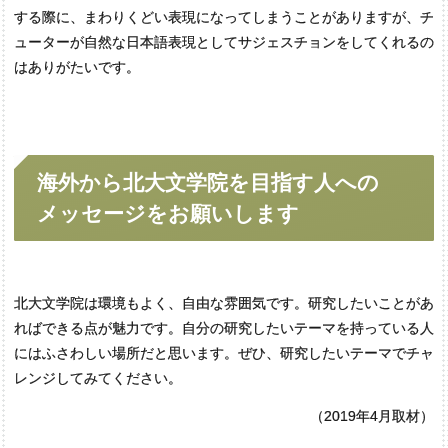
する際に、まわりくどい表現になってしまうことがありますが、チ
ューターが自然な日本語表現としてサジェスチョンをしてくれるの
はありがたいです。
海外から
北大文学院を
目指す
人への
メッセージを
お願いします
北大文学院は環境もよく、自由な雰囲気です。研究したいことがあ
ればできる点が魅力です。自分の研究したいテーマを持っている人
にはふさわしい場所だと思います。ぜひ、研究したいテーマでチャ
レンジしてみてください。
（
2019年4月取材）