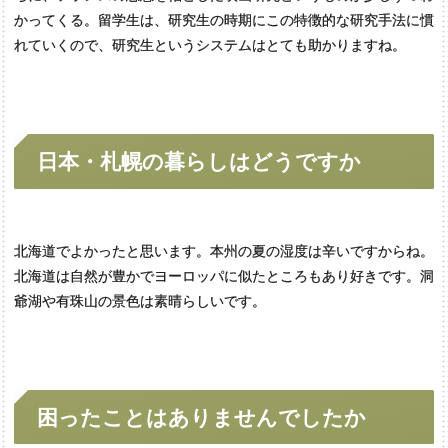
かってくる。留学生は、研究生の時期にこの特徴的な研究手法に慣
れていくので、研究生というシステムはとても助かりますね。
日本・
札幌の
暮らしはどうですか
北海道でよかったと思います。本州の夏の湿度は辛いですからね。
北海道は自然が豊かでヨーロッパに似たところもあり好きです。洞
爺湖や有珠山の景色は素晴らしいです。
困ったことはありませんでしたか