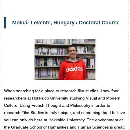
Molnár Levente, Hungary / Doctoral Course
When searching for a place to research film studies, I saw four
researchers at Hokkaido University studying Visual and Modern
Culture. Using French Thought and Philosophy in order to
research Film Studies is truly unique, and something that I believe
you can only do here at Hokkaido University. The environment at
the Graduate School of Humanities and Human Sciences is great.