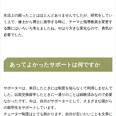
生活上の困ったことはほとんどありませんでしたが、研究をしてい
く上で、修士から博士に進学する時に、テーマと指導教員を変更す
る際にはいろいろ考えましたね。やはり大きな変化なので、勇気が
必要でした。
あってよかった
サポートは
何ですか
サポーターは、来日したときには制度を知らなくて利用しませんで
した。以前交換留学したときに一通りのことは経験済みなので必要
なかったです。今は、自分がサポーターとして、さまざまな国から
の留学生をサポートしています。
チューター制度はとても助かります。自分が言いたいことを文章に