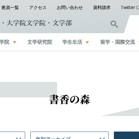
教員一覧
アクセス
お問い合わせ
資料請求
Twitter
学院
文学研究院
学生生活
留学
・
国際交流
書香の森