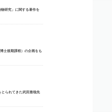
動物研究」に関する著作を
博士後期課程）の企画をも
をとられてきた武田雅哉先