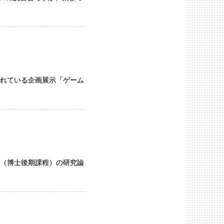
れている企画展示「ゲーム
（博士後期課程）の研究論