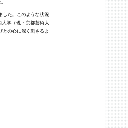
た。
ました。このような状況
術大学（現・京都芸術大
びとの心に深く刺さるよ