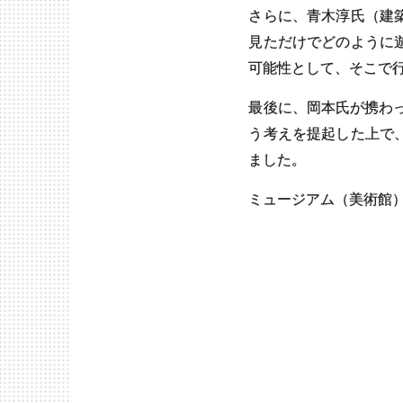
さらに、青木淳氏（建
見ただけでどのように
可能性として、そこで
最後に、岡本氏が携わ
う考えを提起した上で
ました。
ミュージアム（美術館