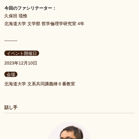
今回のファシリテーター：
久保田 琉惟
北海道大学 文学部 哲学倫理学研究室 4年
イベント開催日
2023年12月10日
会場
北海道大学 文系共同講義棟６番教室
話し手