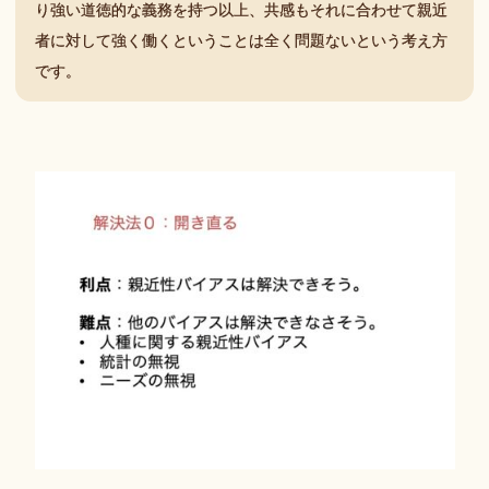
り強い道徳的な義務を持つ以上、共感もそれに合わせて親近
者に対して強く働くということは全く問題ないという考え方
です。