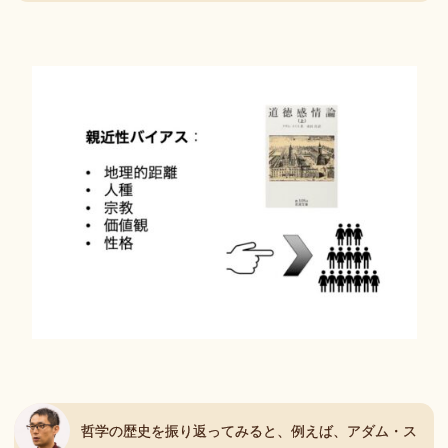
哲学の歴史を振り返ってみると、例えば、アダム・ス