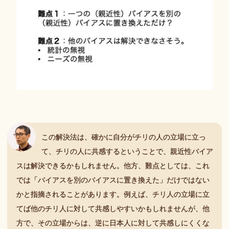
この解決法は、確かに自分がチリの人の立場に立っ
て、チリの人に共感するということで、親近性バイア
スは解決できるかもしれません。他方、難点としては、これ
では「バイアスを別のバイアスに置き換えた」だけではない
かと指摘されることがあります。例えば、チリ人の立場に立
てば他のチリ人に対して共感しやすいかもしれませんが、他
方で、その立場からは、逆に日本人に対して共感しにくくな