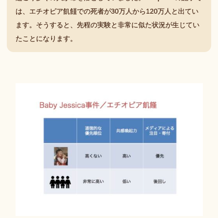
は、エチオピア飢饉での死者が30万人から120万人と出てい
ます。そうすると、先程の実験と非常に似た状況が生じてい
たことになります。