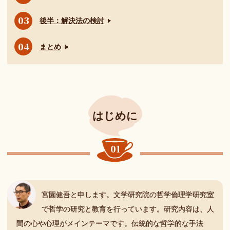
後半：解決法の検討
まとめ
はじめに
宮園健吾と申します。文学研究院の哲学倫理学研究室
で哲学の研究と教育を行っています。研究内容は、人
間の心や心理がメインテーマです。伝統的な哲学的な手法