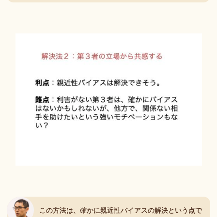
この方法は、確かに親近性バイアスの解決という点で