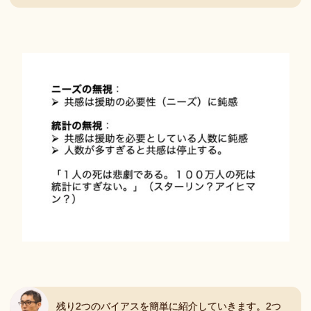
残り2つのバイアスを簡単に紹介していきます。2つ