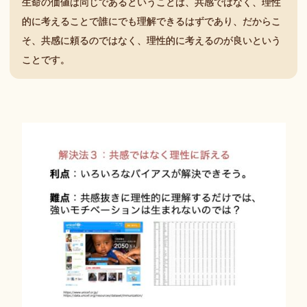
生命の価値は同じであるということは、共感ではなく、理性
的に考えることで誰にでも理解できるはずであり、だからこ
そ、共感に頼るのではなく、理性的に考えるのが良いという
ことです。