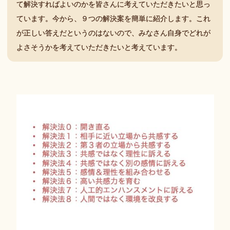
て解決すればよいのかを皆さんに考えていただきたいと思っ
ています。今から、９つの解決案を簡単に紹介します。これ
が正しい答えだというのはないので、みなさん自身でどれが
よさそうかを考えていただきたいと考えています。