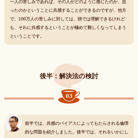
一人の苦しみであれば、その人がどのように感じたのか、思
ったのかということに共感することができるのですが、他方
で、100万人の苦しみに対しては、頭では理解できるけれど
も、それに共感するということが極めて難しくなってしまう
ということです。
後半：
解決法の
検討
前半では、共感のバイアスによってもたらされる倫理
的な問題を紹介しました。後半では、それをいかにし