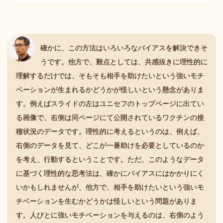
確かに、この方法はいろいろなバイアスを解決できそ
うです。他方で、難点としては、共感抜きに理性的に
理解するだけでは、そもそも相手を助けたいという強いモチ
ベーションが生まれるかどうかが怪しいという懸念がありま
す。例えばスライドの左はユニセフのトップページに出てい
る画像で、右側は同ページにて公開されているワクチンの接
種状況のデータです。理性的に考えるというのは、例えば、
右側のデータを見て、どこが一番助けを必要としているのか
を考え、行動するということです。ただ、このようなデータ
に基づく理性的な思考法は、確かにバイアスにはかかりにく
いかもしれませんが、他方で、相手を助けたいという強いモ
チベーションを生むかどうかは怪しいという問題がありま
す。人びとに強いモチベーションを与えるのは、右側のよう