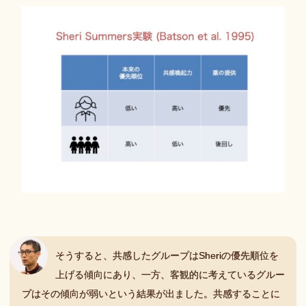
そうすると、共感したグループはSheriの優先順位を
上げる傾向にあり、一方、客観的に考えているグルー
プはその傾向が弱いという結果が出ました。共感することに