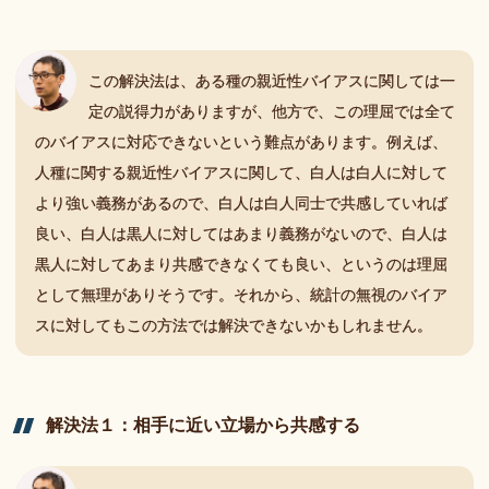
この解決法は、ある種の親近性バイアスに関しては一
定の説得力がありますが、他方で、この理屈では全て
のバイアスに対応できないという難点があります。例えば、
人種に関する親近性バイアスに関して、白人は白人に対して
より強い義務があるので、白人は白人同士で共感していれば
良い、白人は黒人に対してはあまり義務がないので、白人は
黒人に対してあまり共感できなくても良い、というのは理屈
として無理がありそうです。それから、統計の無視のバイア
スに対してもこの方法では解決できないかもしれません。
解決法
１：
相手に
近い
立場から
共感する