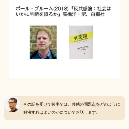
その話を受けて後半では、共感の問題点をどのように
解決すればよいのかについてお話します。