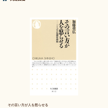
その言い方が人を怒らせる