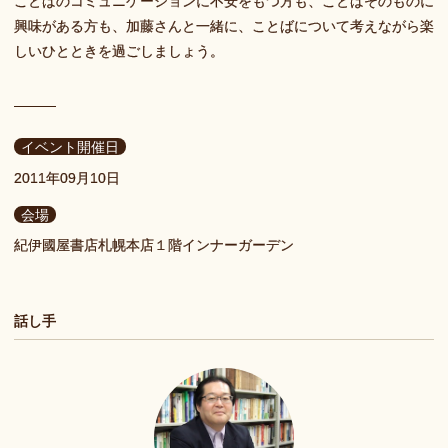
ことばのコミュニケーションに不安をもつ方も、ことばそのものに
興味がある方も、加藤さんと一緒に、ことばについて考えながら楽
しいひとときを過ごしましょう。
イベント開催日
2011年09月10日
会場
紀伊國屋書店札幌本店１階インナーガーデン
話し手