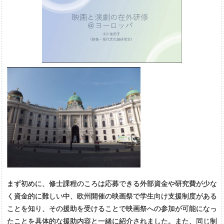
まず初めに、修士課程のころは応募できる外部資金や研究費が少な
く資金的に難しい中、欧州開催の映画祭で学生向け支援制度がある
ことを知り、その援助を受けることで映画祭への参加が可能になっ
たことを具体的な援助内容と一緒に紹介されました。また、同じ制