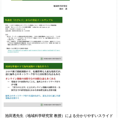
池田透先生（地域科学研究室 教授）による分かりやすいスライド