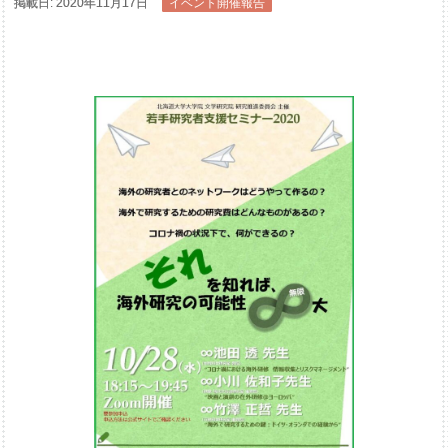
掲載日: 2020年11月17日
イベント開催報告