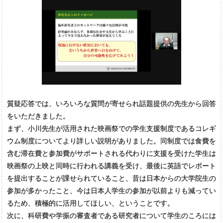
質疑応答では、いろいろな質問が寄せられ話題提供の先生から回答
をいただきました。
まず、小川先生が活用された映画祭での学生支援制度であるコレギ
ウム制度についてより詳しい説明がありました。同制度では食費を
含む滞在費と参加費がサポートされる代わりに支援を受けた学生は
映画祭の上映と同時に行われる講義を受け、最後に英語でレポート
を提出することが課せられていること、昔は日本からの大学院生の
参加が多かったこと、今は日本人学生の参加が以前よりも減ってい
るため、積極的に活用してほしい、ということです。
次に、科研費や学振の審査者である研究者について学生のころには