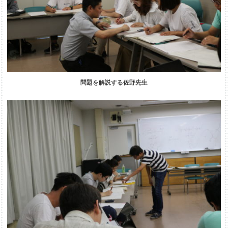
問題を解説する佐野先生