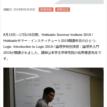
掲載日: 2019年09月26日
教務情報
国際交流
8月13日～17日の5日間、Hokkaido Summer Institute 2019 /
Hokkaidoサマー・インスティテュート2019開講科目のひとつ、
Logic: Introduction to Logic 2019 / 論理学特別演習：論理学入門
2019が開講されました。講師は本学文学研究院の佐野勝彦先生で
す。