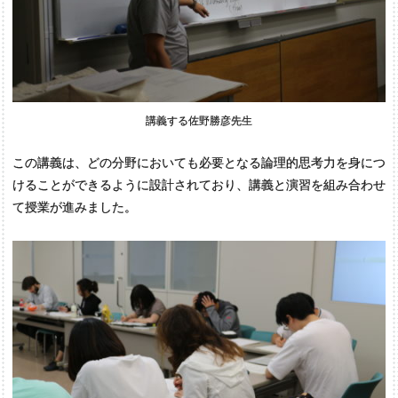
講義する佐野勝彦先生
この講義は、どの分野においても必要となる論理的思考力を身につ
けることができるように設計されており、講義と演習を組み合わせ
て授業が進みました。