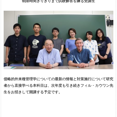
制限時間ぎりぎりまで試験解答を練る受講生
侵略的外来種管理学についての最新の情報と対策施行について研究
者から直接学べる本科目は、次年度も引き続きフィル・カウワン先
生をお招きして開講する予定です。