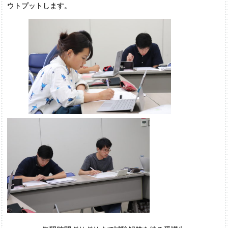
ウトプットします。