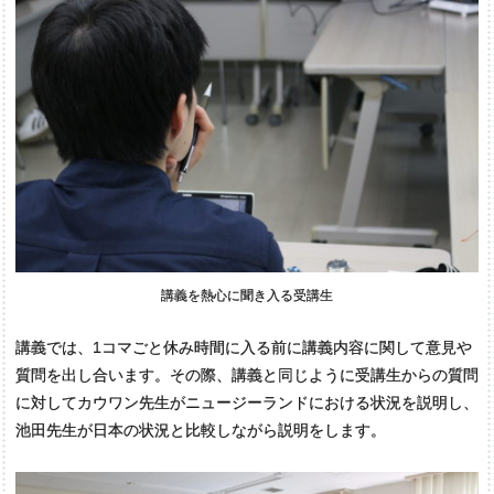
講義を熱心に聞き入る受講生
講義では、1コマごと休み時間に入る前に講義内容に関して意見や
質問を出し合います。その際、講義と同じように受講生からの質問
に対してカウワン先生がニュージーランドにおける状況を説明し、
池田先生が日本の状況と比較しながら説明をします。