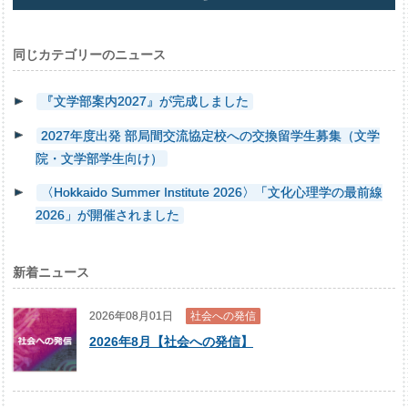
同じカテゴリーのニュース
『文学部案内2027』が完成しました
2027年度出発 部局間交流協定校への交換留学生募集（文学
院・文学部学生向け）
〈Hokkaido Summer Institute 2026〉「文化心理学の最前線
2026」が開催されました
新着ニュース
2026年08月01日
社会への発信
2026年8月【社会への発信】