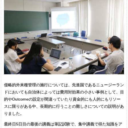
侵略的外来種管理の施行については、先進国であるニュージーラン
ドにおいても自治体によっては費用対効果の小さい事例として、目
的やOutcomeの設定が間違っていたり資金的にも人的にもリソー
スに限りがある中、長期的に行うことの難しさについての説明があ
りました。
最終日5日目の最後の講義は筆記試験で、集中講義で得た知識をア