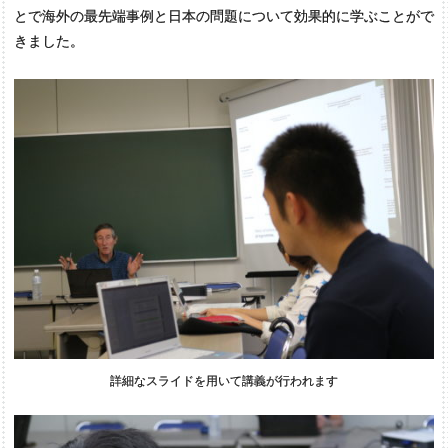
とで海外の最先端事例と日本の問題について効果的に学ぶことがで
きました。
詳細なスライドを用いて講義が行われます