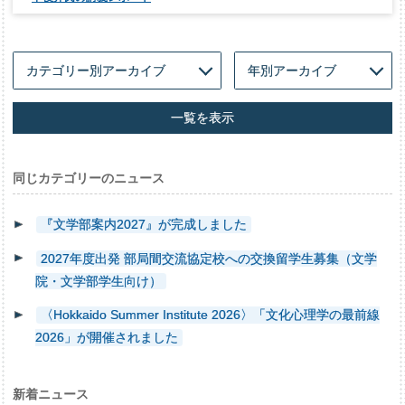
一覧を表示
同じカテゴリーのニュース
『文学部案内2027』が完成しました
2027年度出発 部局間交流協定校への交換留学生募集（文学
院・文学部学生向け）
〈Hokkaido Summer Institute 2026〉「文化心理学の最前線
2026」が開催されました
新着ニュース