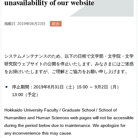
unavailability of our website
掲載日: 2019年08月23日
総合
システムメンテナンスのため、以下の日程で文学部・文学院・文学
研究院ウェブサイトの公開を停止いたします。みなさまにはご迷惑
をお掛けいたしますが、ご理解とご協力をお願い申し上げます。
停止期間：2019年8月31日（土）15:00 ～ 9月2日（月）
13:00（予定）
Hokkaido University Faculty / Graduate School / School of
Humanities and Human Sciences web pages will not be accessible
during the period below due to maintenance. We apologize for
any inconvenience this may cause.