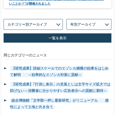
いことか？”が開催されました
一覧を表示
同じカテゴリーのニュース
【研究成果】詳細スケールでのエゾシカ捕獲の効果をはじめ
て解明 ～効率的なエゾシカ対策に貢献～
【研究成果】｢打消し表示」の見落としは文字サイズ拡大では
防げない～消費者に分かりやすい広告表示への貢献に期待～
総合博物館「文学部一押し最新研究」がリニューアル 感
性によって土地と向き合う