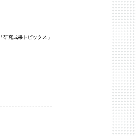
「研究成果トピックス」