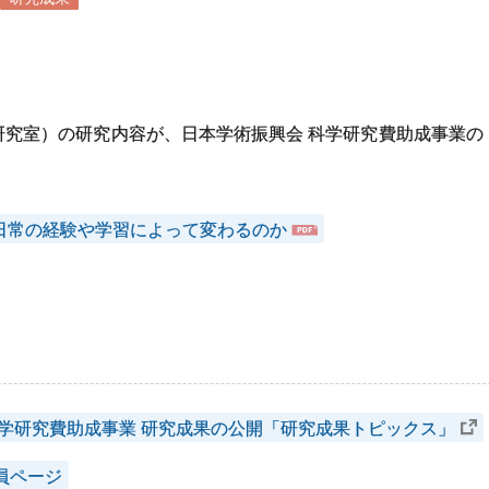
研究室）の研究内容が、日本学術振興会 科学研究費助成事業の
日常の経験や学習によって変わるのか
科学研究費助成事業 研究成果の公開「研究成果トピックス」
員ページ