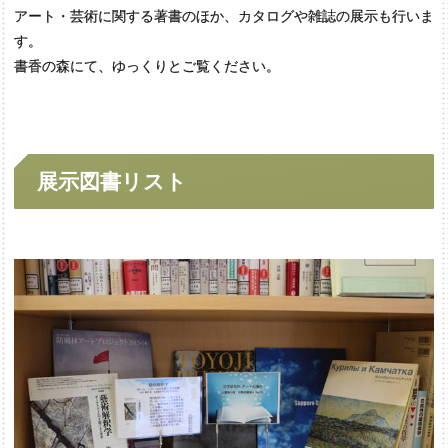
アート・芸術に関する著書のほか、カタログや雑誌の展⽰も⾏いま
す。
書⾹の森にて、ゆっくりとご覧ください。
展示図書
リスト