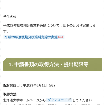
学生各位
平成29年度後期分授業料免除について，以下のとおり実施しま
す。
平成29年度後期分授業料免除の実施
1.
申請書類の
取得方法・
提出期限等
配付開始日：
平成29年8月1日（火）
取得方法
北海道大学ホームページから
ダウンロード
してください