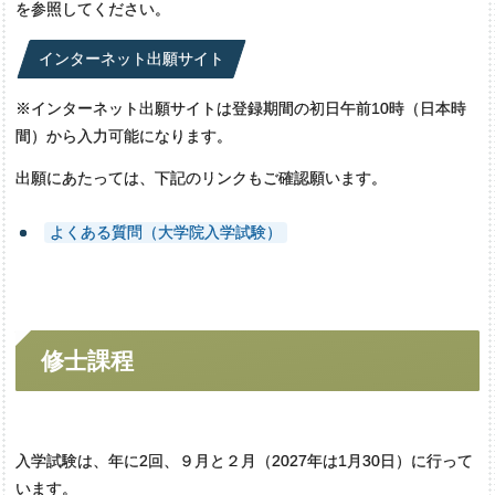
を参照してください。
インターネット出願サイト
※インターネット出願サイトは登録期間の初日午前10時（日本時
間）から入力可能になります。
出願にあたっては、下記のリンクもご確認願います。
よくある質問（大学院入学試験）
修士課程
入学試験は、年に2回、９月と２月（2027年は1月30日）に行って
います。