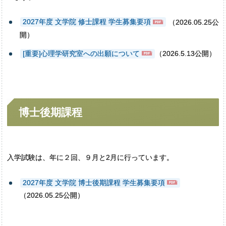
2027年度 文学院 修士課程 学生募集要項
（2026.05.25公
開）
[重要]心理学研究室への出願について
（2026.5.13公開）
博士後期課程
入学試験は、年に２回、９月と2月に行っています。
2027年度 文学院 博士後期課程 学生募集要項
（2026.05.25公開）