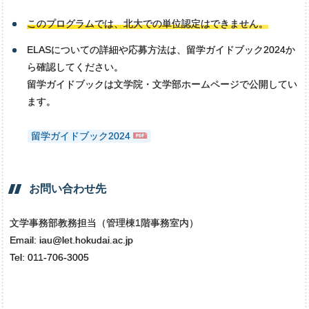
このプログラムでは、北大での単位認定はできません。
ELASについての詳細や応募方法は、留学ガイドブック2024か
ら確認してください。
留学ガイドブックは文学院・文学部ホームページで公開してい
ます。
留学ガイドブック2024
お問い
合わせ
先
文学事務部教務担当（管理棟1階事務室内）
Email: iau@let.hokudai.ac.jp
Tel: 011-706-3005