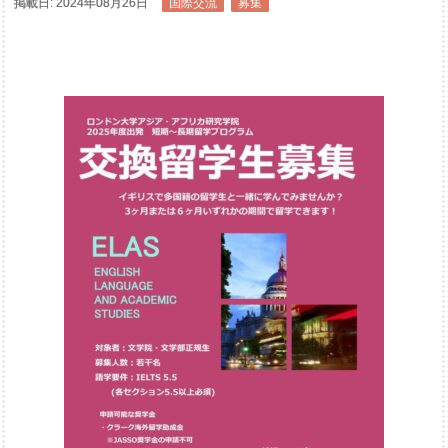
掲載日: 2024年08月26日
国際交流
募集