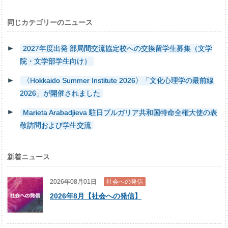
同じカテゴリーのニュース
2027年度出発 部局間交流協定校への交換留学生募集（文学
院・文学部学生向け）
〈Hokkaido Summer Institute 2026〉「文化心理学の最前線
2026」が開催されました
Marieta Arabadjieva 駐日ブルガリア共和国特命全権大使の表
敬訪問および学生交流
新着ニュース
2026年08月01日
社会への発信
2026年8月【社会への発信】