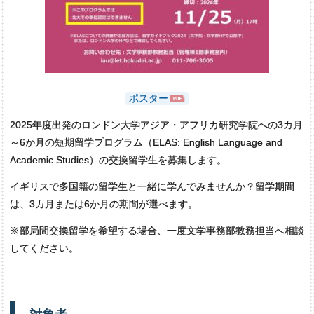
ポスター
2025年度出発のロンドン大学アジア・アフリカ研究学院への3カ月
～6か月の短期留学プログラム（ELAS: English Language and
Academic Studies）の交換留学生を募集します。
イギリスで多国籍の留学生と一緒に学んでみませんか？留学期間
は、3カ月または6か月の期間が選べます。
※部局間交換留学を希望する場合、一度文学事務部教務担当へ相談
してください。