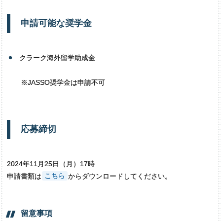
申請可能な
奨学金
クラーク海外留学助成金
※JASSO奨学金は申請不可
応募締切
2024年11月25日（月）17時
申請書類は
こちら
からダウンロードしてください。
留意事項