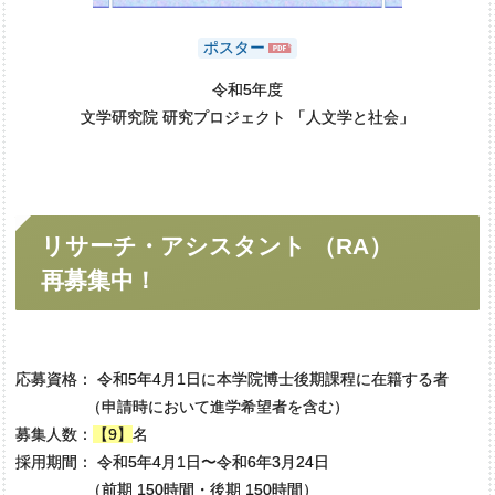
ポスター
令和5年度
文学研究院 研究プロジェクト 「人文学と社会」
リサーチ・
アシスタント
（RA）
再募集中！
応募資格： 令和5年4月1日に本学院博士後期課程に在籍する者
（申請時において進学希望者を含む）
募集人数：
【9】
名
採用期間： 令和5年4月1日〜令和6年3月24日
（前期 150時間・後期 150時間）