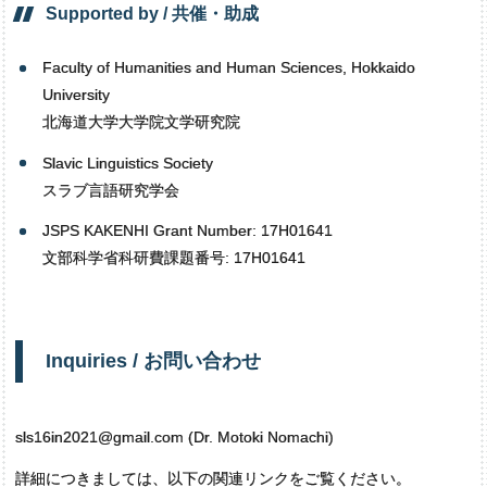
Supported by /
共催・
助成
Faculty of Humanities and Human Sciences, Hokkaido
University
北海道大学大学院文学研究院
Slavic Linguistics Society
スラブ言語研究学会
JSPS KAKENHI Grant Number: 17H01641
文部科学省科研費課題番号: 17H01641
Inquiries /
お問い
合わせ
sls16in2021@gmail.com (Dr. Motoki Nomachi)
詳細につきましては、以下の関連リンクをご覧ください。