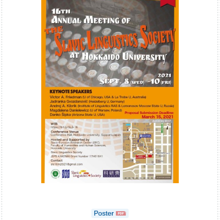
Poster