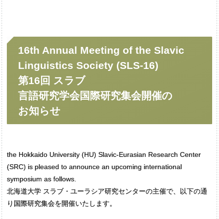
16th Annual Meeting of the Slavic
Linguistics Society (SLS-16)
第
16回
スラブ
言語研究学会国際研究集会開催の
お知らせ
the Hokkaido University (HU) Slavic-Eurasian Research Center
(SRC) is pleased to announce an upcoming international
symposium as follows.
北海道大学 スラブ・ユーラシア研究センターの主催で、以下の通
り国際研究集会を開催いたします。