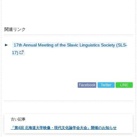
関連リンク
17th Annual Meeting of the Slavic Linguistics Society (SLS-
17)
Facebook
Twitter
LINE
投
稿
ナ
「第4回 北海道大学映像・現代文化論学会大会」開催のお知らせ
ビ
ゲ