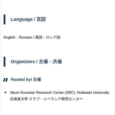
Language /
言語
English・Russian / 英語・ロシア語
Organizers /
主催・
共催
Hosted by/
主催
Slavic-Eurasian Research Center (SRC), Hokkaido University
北海道大学 スラブ・ユーラシア研究センター