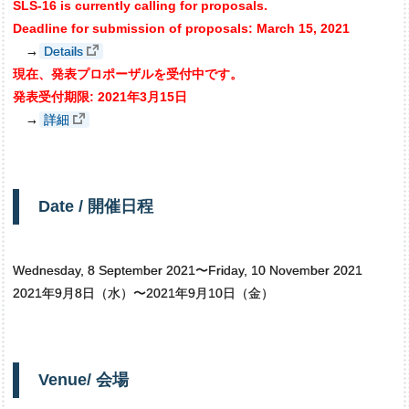
SLS-16 is currently calling for proposals.
Deadline for submission of proposals: March 15, 2021
→
Details
現在、発表プロポーザルを受付中です。
発表受付期限: 2021年3月15日
→
詳細
Date /
開催日程
Wednesday, 8 September 2021〜Friday, 10 November 2021
2021年9月8日（水）〜2021年9月10日（金）
Venue/
会場