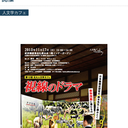
人文学カフェ