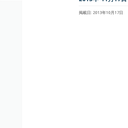
掲載日: 2013年10月17日