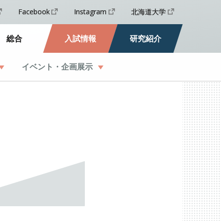
Facebook
Instagram
北海道大学
総合
入試情報
研究紹介
イベント
・
企画展示