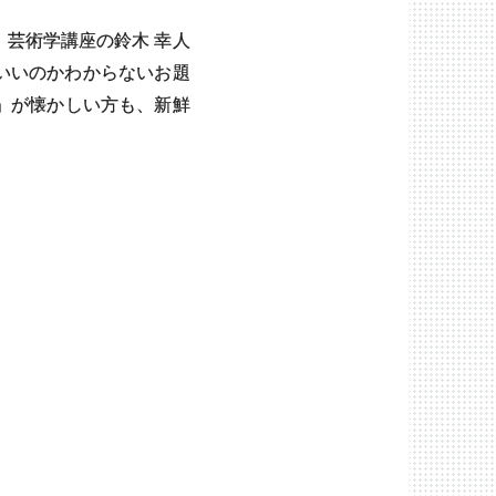
、芸術学講座の鈴木 幸人
いいのかわからないお題
」が懐かしい方も、新鮮