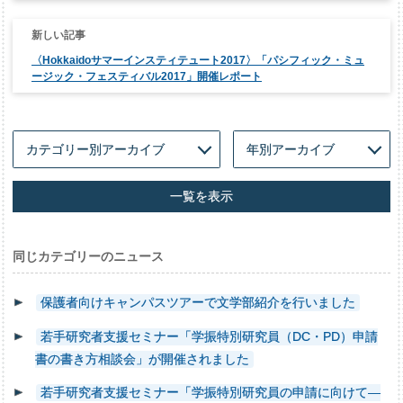
ー
シ
ョ
ン
〈Hokkaidoサマーインスティテュート2017〉「パシフィック・ミュ
ージック・フェスティバル2017」開催レポート
一覧を表示
同じカテゴリーのニュース
保護者向けキャンパスツアーで文学部紹介を行いました
若手研究者支援セミナー「学振特別研究員（DC・PD）申請
書の書き方相談会」が開催されました
若手研究者支援セミナー「学振特別研究員の申請に向けて―