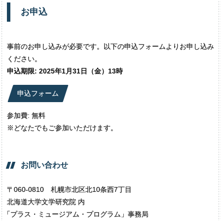
お申込
事前のお申し込みが必要です。以下の申込フォームよりお申し込み
ください。
申込期限: 2025年1月31日（金）13時
申込フォーム
参加費: 無料
※どなたでもご参加いただけます。
お問い
合わせ
〒060-0810 札幌市北区北10条西7丁目
北海道大学文学研究院 内
「
プラス・ミュージアム・プログラム」事務局