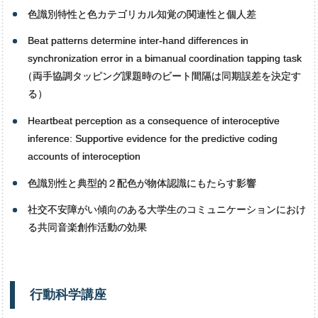
色識別特性と色カテゴリカル知覚の関連性と個人差
Beat patterns determine inter-hand differences in
synchronization error in a bimanual coordination tapping task
（
両手協調タッピング課題時のビート間隔は同期誤差を決定す
る）
Heartbeat perception as a consequence of interoceptive
inference: Supportive evidence for the predictive coding
accounts of interoception
色識別性と典型的２配色が物体認識にもたらす影響
社交不安障がい傾向のある大学生のコミュニケーションにおけ
る共同音楽創作活動の効果
行動科学講座