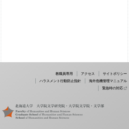
教職員専用
アクセス
サイトポリシー
ハラスメント行動防止指針
海外危機管理マニュアル
緊急時の対応