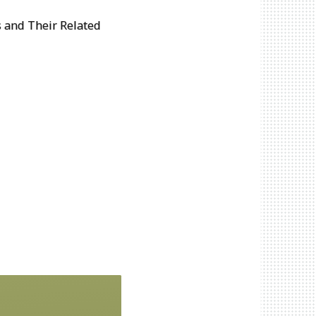
s and Their Related