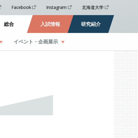
Facebook
Instagram
北海道大学
総合
入試情報
研究紹介
イベント
・
企画展示