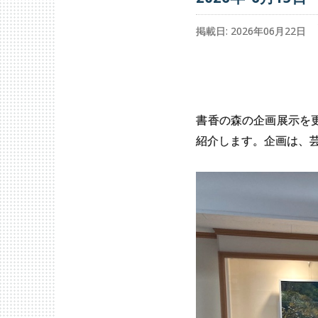
掲載日: 2026年06月22日
書香の森の企画展示を
紹介します。企画は、