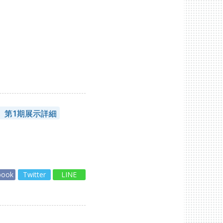
 第1期展示詳細
book
Twitter
LINE