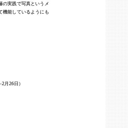
藤の実践で写真というメ
て機能しているようにも
-2月26日）