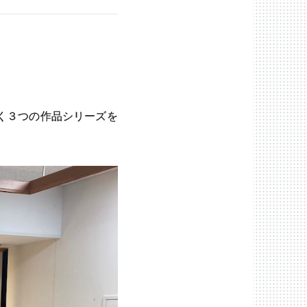
く３つの作品シリーズを