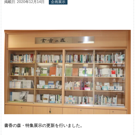
掲載日: 2020年12月14日
企画展示
書香の森・特集展示の更新を行いました。