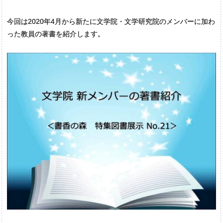
今回は2020年4月から新たに文学院・文学研究院のメンバーに加わ
った教員の著書を紹介します。