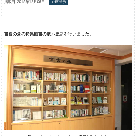
掲載日: 2018年12月06日
企画展示
書香の森の特集図書の展示更新を行いました。