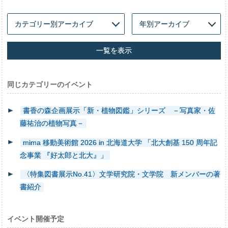
一覧を表示
同じカテゴリーのイベント
書香の森企画展示「新・植物図鑑」シリーズ －写真家・佐
藤祐治の植物写真－
mima 移動美術館 2026 in 北海道大学 「北大創基 150 周年記
念事業 『好太郎と北大』」
〈特集図書展示No.41〉文学研究院・文学院 新メンバーの著
書紹介
イベント開催予定