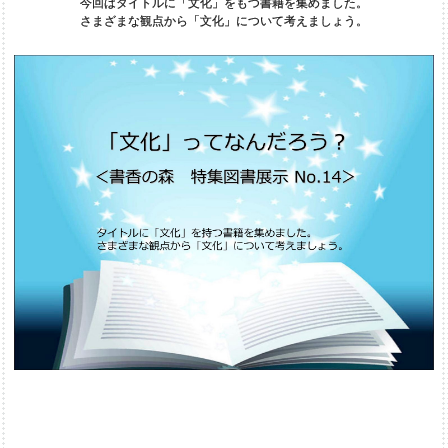
今回はタイトルに「文化」をもつ書籍を集めました。
さまざまな観点から「文化」について考えましょう。