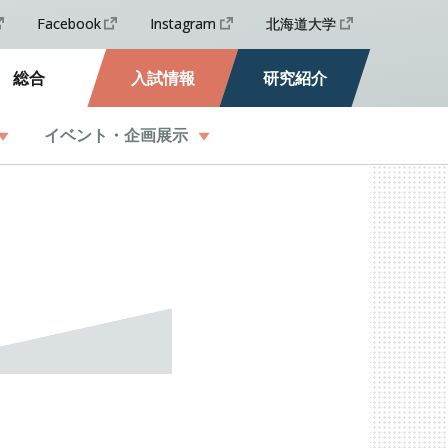
Facebook
Instagram
北海道大学
総合
入試情報
研究紹介
イベント
・
企画展示