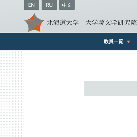
EN
RU
中文
教員一覧