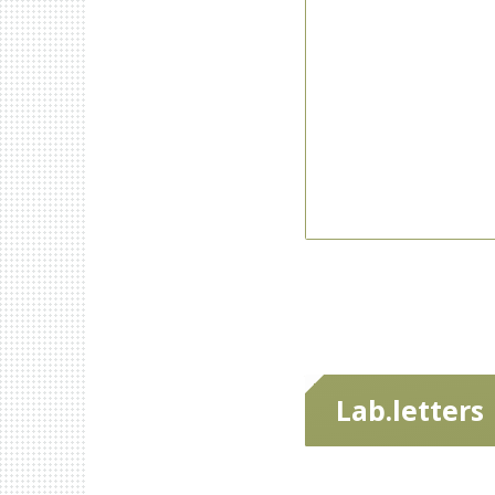
プロフィール
Lab.letters