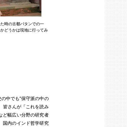
った時の古都パタンでの一
るかどうかは現地に行ってみ
の中でも“保守派の中の
、皆さんが「これを読み
など幅広い分野の研究者
、国内のインド哲学研究