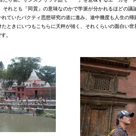
、それとも「同質」の意味なのかで学派が分かれるほどの議
かれていたバクティ思想研究の道に進み、途中幾度も人生の帰
けたときにいつもこちらに天秤が傾く、それくらいの面白い世
です。