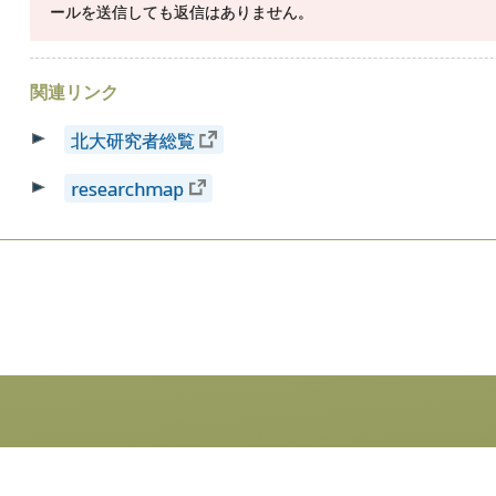
ールを送信しても返信はありません。
関連リンク
北大研究者総覧
researchmap
研究活動
教育活動