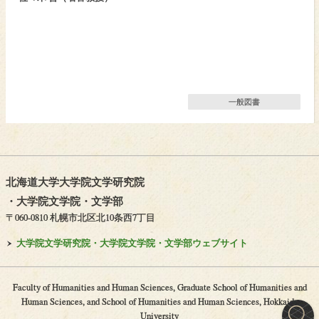
一般図書
北海道大学大学院文学研究院
・
大学院文学院
・
文学部
〒060-0810 札幌市北区北10条西7丁目
大学院文学研究院・
大学院文学院・
文学部ウェブサイト
Faculty of Humanities and Human Sciences, Graduate School of Humanities and
Human Sciences, and School of Humanities and Human Sciences, Hokkaido
University