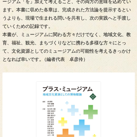
ージアム「を」加えて考えること、その両方の意味を込めてい
ます。本書に収めた各章は、完成された方法論を提示するとい
うよりも、現場で生まれる問いを共有し、次の実践へと手渡し
ていくための記録です。
本書が、ミュージアムに関わる方々だけでなく、地域文化、教
育、福祉、観光、まちづくりなどに携わる多様な方々にとっ
て、文化資源としてのミュージアムの可能性を考えるきっかけ
となれば幸いです
。
（編者代表 卓彦伶）