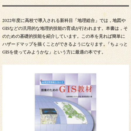
2022年度に高校で導入される新科目「地理総合」では，地図や
GISなどの汎用的な地理的技能の育成が行われます。本書は，そ
のための基礎的技能を紹介しています。この本を見れば簡単に
ハザードマップを描くことができるようになります
。
「ちょっと
GISを使ってみようかな」という方に最適の本です。