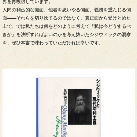
界を再検討しています。
人間の利己的な側面、他者を思いやる側面、義務を重んじる側
面――それらを切り捨てるのではなく、真正面から受けとめた
上で、では私たちは何をどのように考えて「私は今どうするべ
きか」を決断すればよいのかを考え抜いたシジウィックの洞察
を、ぜひ本書で味わっていただければ幸いです。