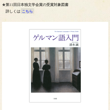
★第11回日本独文学会賞の受賞対象図書
詳しくは
こちら