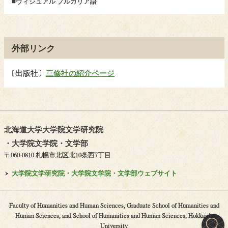
■ヴィジュアル ブルガリア語
外部リンク
〔
出版社〕
三修社の紹介ページ
北海道大学大学院文学研究院
・
大学院文学院
・
文学部
〒060-0810 札幌市北区北10条西7丁目
大学院文学研究院・
大学院文学院・
文学部ウェブサイト
Faculty of Humanities and Human Sciences, Graduate School of Humanities and
Human Sciences, and School of Humanities and Human Sciences, Hokkaido
University