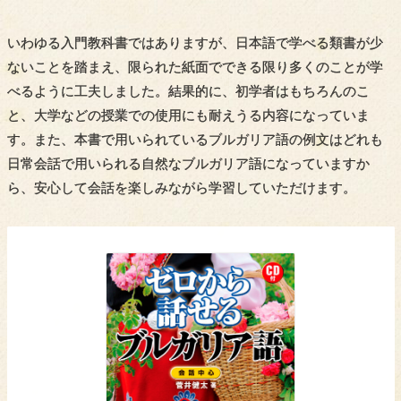
いわゆる入門教科書ではありますが、日本語で学べる類書が少
ないことを踏まえ、限られた紙面でできる限り多くのことが学
べるように工夫しました。結果的に、初学者はもちろんのこ
と、大学などの授業での使用にも耐えうる内容になっていま
す。また、本書で用いられているブルガリア語の例文はどれも
日常会話で用いられる自然なブルガリア語になっていますか
ら、安心して会話を楽しみながら学習していただけます。